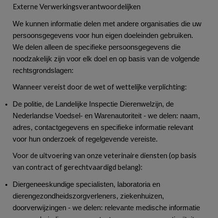
Externe Verwerkingsverantwoordelijken
We kunnen informatie delen met andere organisaties die uw
persoonsgegevens voor hun eigen doeleinden gebruiken.
We delen alleen de specifieke persoonsgegevens die
noodzakelijk zijn voor elk doel en op basis van de volgende
rechtsgrondslagen:
Wanneer vereist door de wet of wettelijke verplichting:
De politie, de Landelijke Inspectie Dierenwelzijn, de
Nederlandse Voedsel- en Warenautoriteit - we delen: naam,
adres, contactgegevens en specifieke informatie relevant
voor hun onderzoek of regelgevende vereiste.
Voor de uitvoering van onze veterinaire diensten (op basis
van contract of gerechtvaardigd belang):
Diergeneeskundige specialisten, laboratoria en
dierengezondheidszorgverleners, ziekenhuizen,
doorverwijzingen - we delen: relevante medische informatie