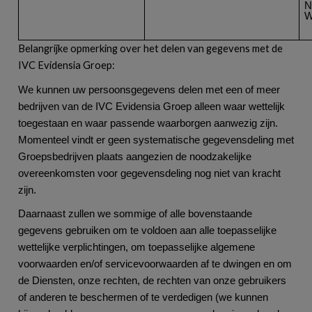
N
W
Belangrijke opmerking over het delen van gegevens met de
IVC Evidensia Groep:
We kunnen uw persoonsgegevens delen met een of meer
bedrijven van de IVC Evidensia Groep alleen waar wettelijk
toegestaan en waar passende waarborgen aanwezig zijn.
Momenteel vindt er geen systematische gegevensdeling met
Groepsbedrijven plaats aangezien de noodzakelijke
overeenkomsten voor gegevensdeling nog niet van kracht
zijn.
Daarnaast zullen we sommige of alle bovenstaande
gegevens gebruiken om te voldoen aan alle toepasselijke
wettelijke verplichtingen, om toepasselijke algemene
voorwaarden en/of servicevoorwaarden af te dwingen en om
de Diensten, onze rechten, de rechten van onze gebruikers
of anderen te beschermen of te verdedigen (we kunnen