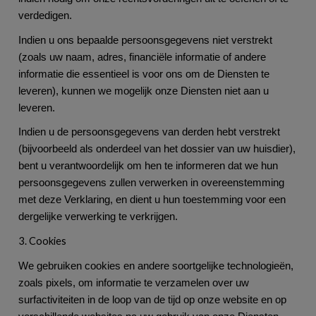
verdedigen.
Indien u ons bepaalde persoonsgegevens niet verstrekt
(zoals uw naam, adres, financiële informatie of andere
informatie die essentieel is voor ons om de Diensten te
leveren), kunnen we mogelijk onze Diensten niet aan u
leveren.
Indien u de persoonsgegevens van derden hebt verstrekt
(bijvoorbeeld als onderdeel van het dossier van uw huisdier),
bent u verantwoordelijk om hen te informeren dat we hun
persoonsgegevens zullen verwerken in overeenstemming
met deze Verklaring, en dient u hun toestemming voor een
dergelijke verwerking te verkrijgen.
3. Cookies
We gebruiken cookies en andere soortgelijke technologieën,
zoals pixels, om informatie te verzamelen over uw
surfactiviteiten in de loop van de tijd op onze website en op