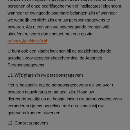
personen of onze bedrijfsgeheimen of intellectueel eigendom,
wanneer er dwingende openbare belangen zijn of wanneer
we wettelijk verplicht zijn om uw persoonsgegevens te
bewaren. Als u een van uw bovenstaande rechten wilt
uitoefenen, neem dan contact met ons op via
privacy@evidensia.nl
.
U kunt ook een klacht indienen bij de toezichthoudende
autoriteit voor gegevensbescherming: de Autoriteit
Persoonsgegevens.
11. Wijzigingen in uw persoonsgegevens
Het is belangrijk dat de persoonsgegevens die we over u
bewaren nauwkeurig en actueel zijn. Houd uw
dierenartspraktijk op de hoogte indien uw persoonsgegevens
veranderen tijdens uw relatie met ons, zodat wij uw
gegevens kunnen bijwerken.
12. Contactgegevens