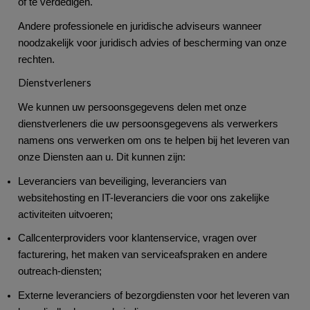
of te verdedigen.
Andere professionele en juridische adviseurs wanneer
noodzakelijk voor juridisch advies of bescherming van onze
rechten.
Dienstverleners
We kunnen uw persoonsgegevens delen met onze
dienstverleners die uw persoonsgegevens als verwerkers
namens ons verwerken om ons te helpen bij het leveren van
onze Diensten aan u. Dit kunnen zijn:
Leveranciers van beveiliging, leveranciers van
websitehosting en IT-leveranciers die voor ons zakelijke
activiteiten uitvoeren;
Callcenterproviders voor klantenservice, vragen over
facturering, het maken van serviceafspraken en andere
outreach-diensten;
Externe leveranciers of bezorgdiensten voor het leveren van