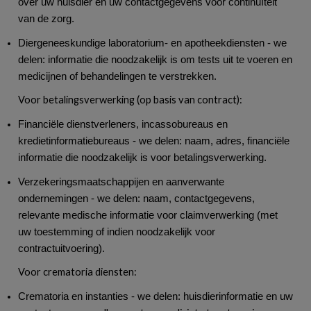
over uw huisdier en uw contactgegevens voor continuïteit
van de zorg.
Diergeneeskundige laboratorium- en apotheekdiensten - we
delen: informatie die noodzakelijk is om tests uit te voeren en
medicijnen of behandelingen te verstrekken.
Voor betalingsverwerking (op basis van contract):
Financiële dienstverleners, incassobureaus en
kredietinformatiebureaus - we delen: naam, adres, financiële
informatie die noodzakelijk is voor betalingsverwerking.
Verzekeringsmaatschappijen en aanverwante
ondernemingen - we delen: naam, contactgegevens,
relevante medische informatie voor claimverwerking (met
uw toestemming of indien noodzakelijk voor
contractuitvoering).
Voor crematoria diensten:
Crematoria en instanties - we delen: huisdierinformatie en uw