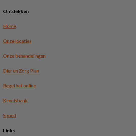
Ontdekken
Home
Onze locaties
Onze behandelingen
Dier en Zorg Plan
Regel het online
Kennisbank
Spoed
Links