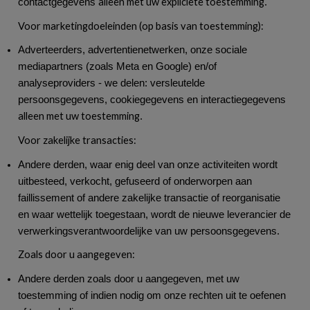
alleen met uw expliciete toestemming
contactgegevens
.
Voor marketingdoeleinden (op basis van toestemming):
Adverteerders, advertentienetwerken, onze sociale
mediapartners (zoals Meta en Google) en/of
analyseproviders - we delen: versleutelde
persoonsgegevens, cookiegegevens en interactiegegevens
alleen met uw toestemming
.
Voor zakelijke transacties:
Andere derden, waar enig deel van onze activiteiten wordt
uitbesteed, verkocht, gefuseerd of onderworpen aan
faillissement of andere zakelijke transactie of reorganisatie
en waar wettelijk toegestaan, wordt de nieuwe leverancier de
verwerkingsverantwoordelijke van uw persoonsgegevens.
Zoals door u aangegeven:
Andere derden zoals door u aangegeven, met uw
toestemming of indien nodig om onze rechten uit te oefenen