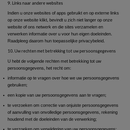
9. Links naar andere websites
Indien u onze websites of apps gebruikt en op externe links
op onze website klikt, bevindt u zich niet langer op onze
website of ons netwerk en die sites verzamelen en
verwerken informatie over u voor hun eigen doeleinden.
Raadpleeg daarom hun toepasselijke privacybeleid.
10. Uw rechten met betrekking tot uw persoonsgegevens
U hebt de volgende rechten met betrekking tot uw
persoonsgegevens, het recht om:
informatie op te vragen over hoe we uw persoonsgegevens
gebruiken;
een kopie van uw persoonsgegevens aan te vragen;
te verzoeken om correctie van onjuiste persoonsgegevens
of aanvulling van onvolledige persoonsgegevens, rekening
houdend met de doeleinden van de verwerking;
te verzoeken om verwijdering van uw persoonsgegevens;