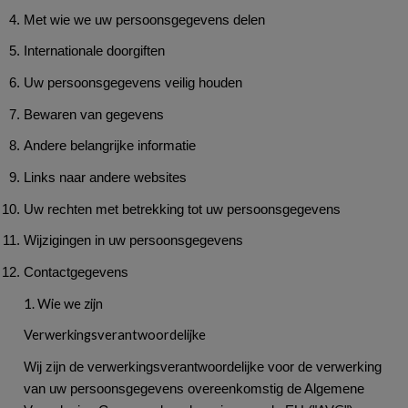
Met wie we uw persoonsgegevens delen
Internationale doorgiften
Uw persoonsgegevens veilig houden
Bewaren van gegevens
Andere belangrijke informatie
Links naar andere websites
Uw rechten met betrekking tot uw persoonsgegevens
Wijzigingen in uw persoonsgegevens
Contactgegevens
1. Wie we zijn
Verwerkingsverantwoordelijke
Wij zijn de verwerkingsverantwoordelijke voor de verwerking
van uw persoonsgegevens overeenkomstig de Algemene