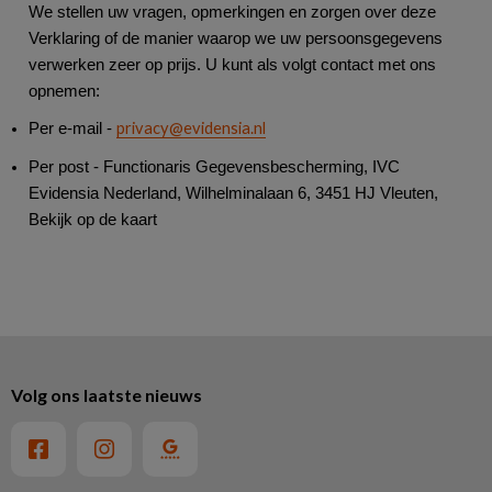
We stellen uw vragen, opmerkingen en zorgen over deze
Verklaring of de manier waarop we uw persoonsgegevens
verwerken zeer op prijs. U kunt als volgt contact met ons
opnemen:
privacy@evidensia.nl
Per e-mail -
Per post - Functionaris Gegevensbescherming, IVC
Evidensia Nederland, Wilhelminalaan 6, 3451 HJ Vleuten,
Bekijk op de kaart
Volg ons laatste nieuws