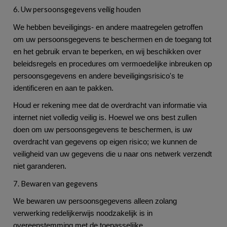
6. Uw persoonsgegevens veilig houden
We hebben beveiligings- en andere maatregelen getroffen
om uw persoonsgegevens te beschermen en de toegang tot
en het gebruik ervan te beperken, en wij beschikken over
beleidsregels en procedures om vermoedelijke inbreuken op
persoonsgegevens en andere beveiligingsrisico's te
identificeren en aan te pakken.
Houd er rekening mee dat de overdracht van informatie via
internet niet volledig veilig is. Hoewel we ons best zullen
doen om uw persoonsgegevens te beschermen, is uw
overdracht van gegevens op eigen risico; we kunnen de
veiligheid van uw gegevens die u naar ons netwerk verzendt
niet garanderen.
7. Bewaren van gegevens
We bewaren uw persoonsgegevens alleen zolang
verwerking redelijkerwijs noodzakelijk is in
overeenstemming met de toepasselijke