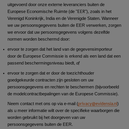
uitgevoerd door onze externe leveranciers buiten de
EER
Europese Economische Ruimte (de "
"), zoals in het
Verenigd Koninkrijk, India en de Verenigde Staten. Wanneer
we uw persoonsgegevens buiten de EER verwerken, zorgen
we ervoor dat uw persoonsgegevens volgens dezelfde
normen worden beschermd door:
ervoor te zorgen dat het land van de gegevensimporteur
door de Europese Commissie is erkend als een land dat een
of
passend beschermingsniveau biedt,
ervoor te zorgen dat er door de toezichthouder
goedgekeurde contracten zijn gesloten om uw
persoonsgegevens en rechten te beschermen (bijvoorbeeld
de modelcontractbepalingen van de Europese Commissie).
privacy@evidensia.nl
Neem contact met ons op via e-mail (
)
als u meer informatie wilt over de specifieke waarborgen die
worden gebruikt bij het doorgeven van uw
persoonsgegevens buiten de EER.