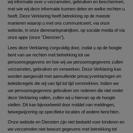
wij informatie over u verzamelen, gebruiken en beschermen,
met wie wij deze informatie kunnen delen en welke rechten u
heeft. Deze Verklaring heeft betrekking op de meeste
manieren waarop u met ons communiceert, via onze
website, in onze dierenartspraktijken, op sociale media of via
Diensten
onze apps (onze "
").
Lees deze Verklaring zorgvuldig door, zodat u op de hoogte
bent van uw rechten met betrekking tot uw
persoonsgegevens en hoe wij uw persoonsgegevens zullen
verzamelen, gebruiken en verwerken. Deze Verklaring kan
worden aangevuld met aanvullende privacyverklaringen en
beleidsregels die wij van tijd tot tijd verstrekken. Indien we
uw persoonsgegevens gebruiken om redenen die niet onder
deze Verklaring vallen, zullen wij u hiervan op de hoogte
stellen. Dit kan bijvoorbeeld door middel van meldingen,
bewegwijzering op specifieke locaties of andere berichten.
Onze website en Diensten zijn niet bedoeld voor kinderen en
we verzamelen niet bewust gegevens met betrekking tot