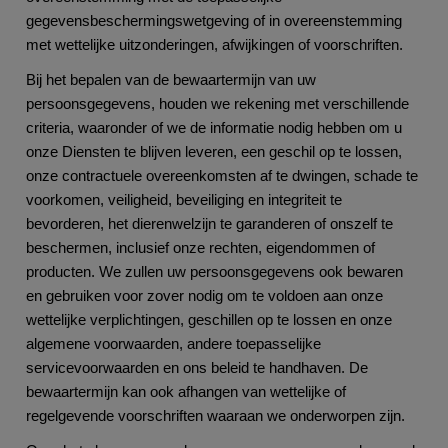
gegevensbeschermingswetgeving of in overeenstemming
met wettelijke uitzonderingen, afwijkingen of voorschriften.
Bij het bepalen van de bewaartermijn van uw
persoonsgegevens, houden we rekening met verschillende
criteria, waaronder of we de informatie nodig hebben om u
onze Diensten te blijven leveren, een geschil op te lossen,
onze contractuele overeenkomsten af te dwingen, schade te
voorkomen, veiligheid, beveiliging en integriteit te
bevorderen, het dierenwelzijn te garanderen of onszelf te
beschermen, inclusief onze rechten, eigendommen of
producten. We zullen uw persoonsgegevens ook bewaren
en gebruiken voor zover nodig om te voldoen aan onze
wettelijke verplichtingen, geschillen op te lossen en onze
algemene voorwaarden, andere toepasselijke
servicevoorwaarden en ons beleid te handhaven. De
bewaartermijn kan ook afhangen van wettelijke of
regelgevende voorschriften waaraan we onderworpen zijn.