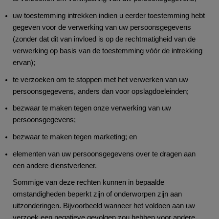
uw toestemming intrekken indien u eerder toestemming hebt
gegeven voor de verwerking van uw persoonsgegevens
(zonder dat dit van invloed is op de rechtmatigheid van de
verwerking op basis van de toestemming vóór de intrekking
ervan);
te verzoeken om te stoppen met het verwerken van uw
persoonsgegevens, anders dan voor opslagdoeleinden;
bezwaar te maken tegen onze verwerking van uw
persoonsgegevens;
bezwaar te maken tegen marketing; en
elementen van uw persoonsgegevens over te dragen aan
een andere dienstverlener.
Sommige van deze rechten kunnen in bepaalde
omstandigheden beperkt zijn of onderworpen zijn aan
uitzonderingen. Bijvoorbeeld wanneer het voldoen aan uw
verzoek een negatieve gevolgen zou hebben voor andere