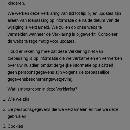
kinderen.
We werken deze Verklaring van tijd tot tijd bij en updates zijn
alleen van toepassing op informatie die na de datum van de
wijziging is verzameld. We zullen op onze website
vermelden wanneer de Verklaring is bijgewerkt. Controleer
de website regelmatig voor updates.
Houd er rekening mee dat deze Verklaring niet van
toepassing is op informatie die we verzamelen en verwerken
over uw huisdier, omdat dergelijke informatie op zichzelf
geen persoonsgegevens zijn volgens de toepasselijke
gegevensbeschermingswetgeving.
Wat is inbegrepen in deze Verklaring?
Wie we zijn
De persoonsgegevens die we verzamelen en hoe we deze
gebruiken
Cookies