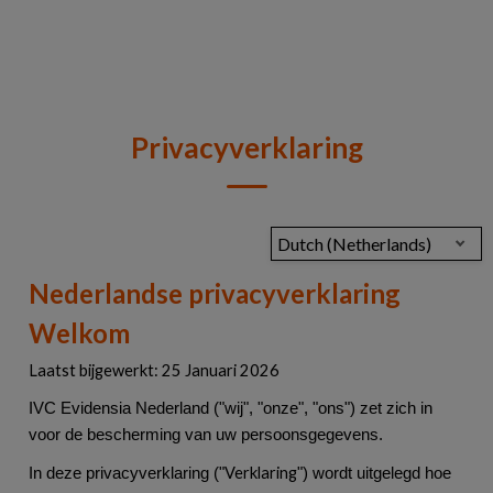
Privacyverklaring
Dutch (Netherlands)
Nederlandse privacyverklaring
Welkom
Laatst bijgewerkt: 25 Januari 2026
IVC Evidensia Nederland ("wij", "onze", "ons") zet zich in
voor de bescherming van uw persoonsgegevens.
Verklaring
In deze privacyverklaring ("
") wordt uitgelegd hoe