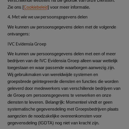
verschillende websites na uw gebruik van onze Diensten.
Cookiebeleid
Zie ons [
] voor meer informatie.
4. Met wie we uw persoonsgegevens delen
We kunnen uw persoonsgegevens delen met de volgende
ontvangers:
IVC Evidensia Groep
We kunnen uw persoonsgegevens delen met een of meer
bedrijven van de IVC Evidensia Groep alleen waar wettelijk
toegestaan en waar passende waarborgen aanwezig zijn.
Wij gebruikmaken van wereldwijde systemen en
groepsbrede geïntegreerde diensten en functies die worden
geleverd door medewerkers van verschillende bedrijven van
de Groep om persoonsgegevens te verwerken en onze
Belangrijk:
diensten te leveren.
Momenteel vindt er geen
systematische gegevensdeling met Groepsbedrijven plaats
aangezien de noodzakelijke overeenkomsten voor
gegevensdeling (IGDTA) nog niet van kracht zijn.