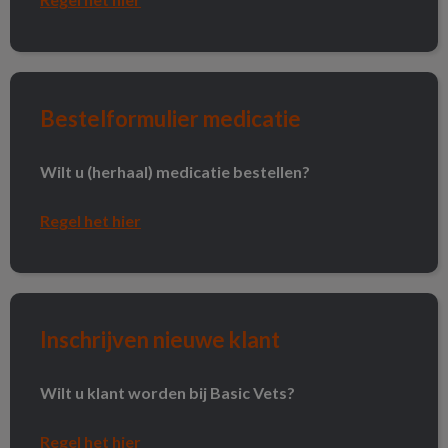
Bestelformulier medicatie
Bestelformulier medicatie
Wilt u (herhaal) medicatie bestellen?
Regel het hier
Inschrijven nieuwe klant
Inschrijven nieuwe klant
Wilt u klant worden bij Basic Vets?
Regel het hier