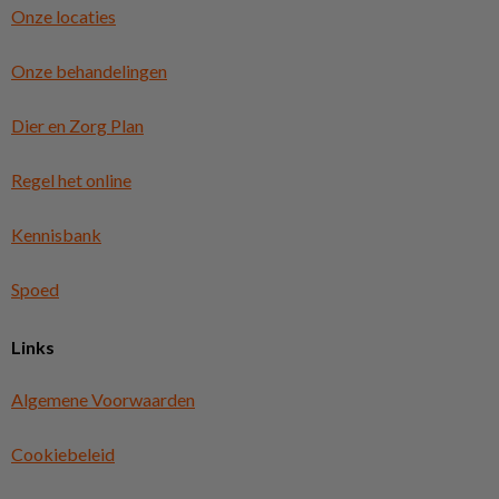
Onze locaties
Onze behandelingen
Dier en Zorg Plan
Regel het online
Kennisbank
Spoed
Links
Algemene Voorwaarden
Cookiebeleid