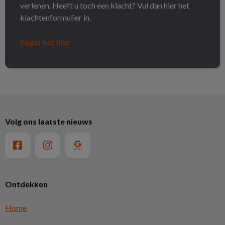
verlenen. Heeft u toch een klacht? Vul dan hier het
klachtenformulier in.
Regel het hier
Volg ons laatste nieuws
Ontdekken
Home