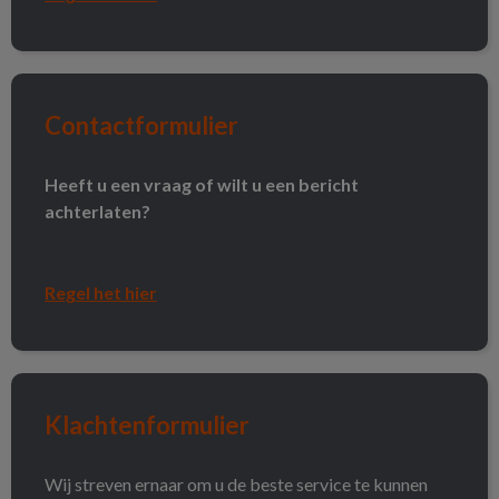
Contactformulier
Contactformulier
Heeft u een vraag of wilt u een bericht
achterlaten?
Regel het hier
Klachtenformulier
Klachtenformulier
Wij streven ernaar om u de beste service te kunnen