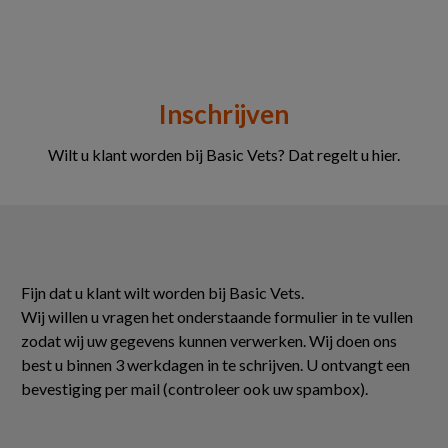
Inschrijven
Wilt u klant worden bij Basic Vets? Dat regelt u hier.
Fijn dat u klant wilt worden bij Basic Vets.
Wij willen u vragen het onderstaande formulier in te vullen
zodat wij uw gegevens kunnen verwerken. Wij doen ons
best u binnen 3 werkdagen in te schrijven. U ontvangt een
bevestiging per mail (controleer ook uw spambox).