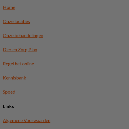
Home
Onze locaties
Onze behandelingen
Dier en Zorg Plan
Regel het online
Kennisbank
Spoed
Links
Algemene Voorwaarden