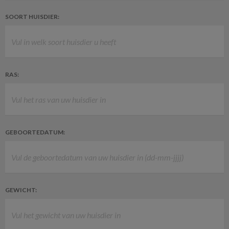
SOORT HUISDIER:
RAS:
GEBOORTEDATUM:
GEWICHT: