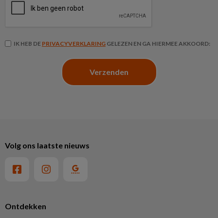
IK HEB DE
PRIVACYVERKLARING
GELEZEN EN GA HIERMEE AKKOORD:
Volg ons laatste nieuws
Ontdekken